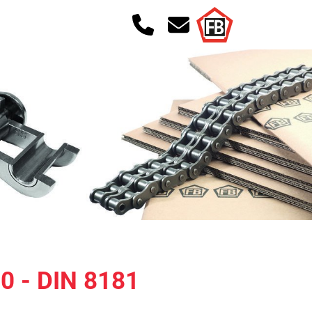
0 - DIN 8181