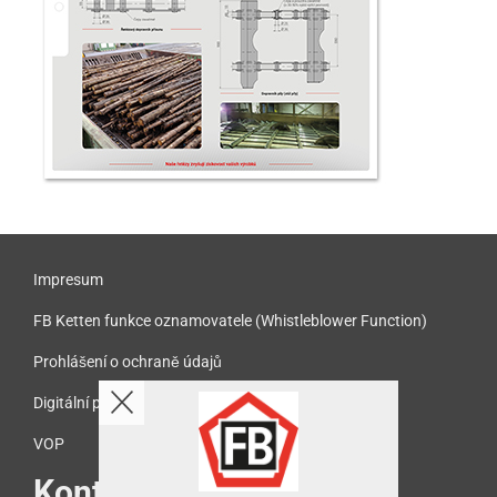
Impresum
FB Ketten funkce oznamovatele (Whistleblower Function)
Prohlášení o ochraně údajů
Digitální přístupnost
VOP
Kontakt